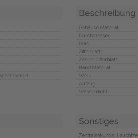
Beschreibung
Gehäuse Material
Durchmesser
Glas
Zifferblatt
Zahlen Zifferblatt
Band Material
Scher GmbH
Werk
Aufzug
Wasserdicht
Sonstiges
Zentralsekunde, Leuchtze