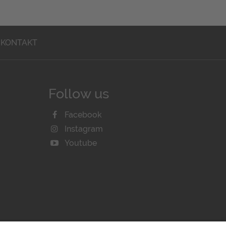
KONTAKT
Follow us
Facebook
Instagram
Youtube