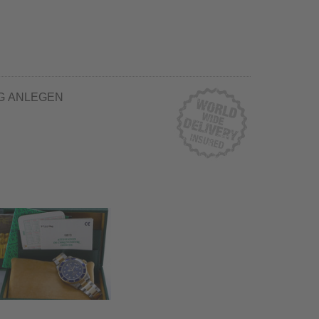
G ANLEGEN