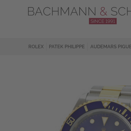
ROLEX
PATEK PHILIPPE
AUDEMARS PIGU