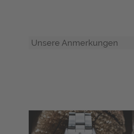
Unsere Anmerkungen