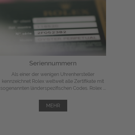
Seriennummern
Als einer der wenigen Uhrenhersteller
kennzeichnet Rolex weltweit alle Zertifikate mit
sogenannten länderspezifischen Codes. Rolex ...
MEHR