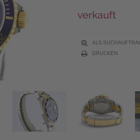
verkauft
ALS SUCHAUFTRA
DRUCKEN