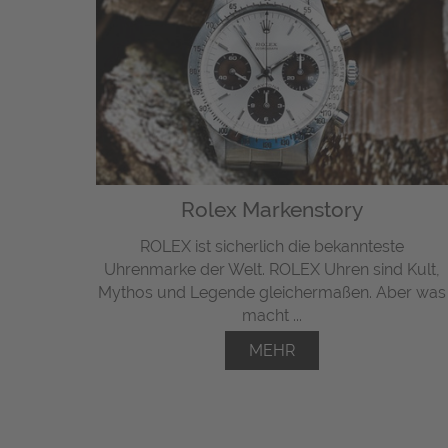
Rolex Markenstory
ROLEX ist sicherlich die bekannteste
Uhrenmarke der Welt. ROLEX Uhren sind Kult,
Mythos und Legende gleichermaßen. Aber was
macht ...
MEHR