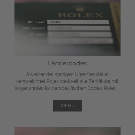
Ländercodes
Als einer der wenigen Uhrenhersteller
kennzeichnet Rolex weltweit alle Zertifikate mit
sogenannten länderspezifischen Codes. Rolex ...
MEHR