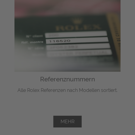
Referenznummern
Alle Rolex Referenzen nach Modellen sortiert.
MEHR