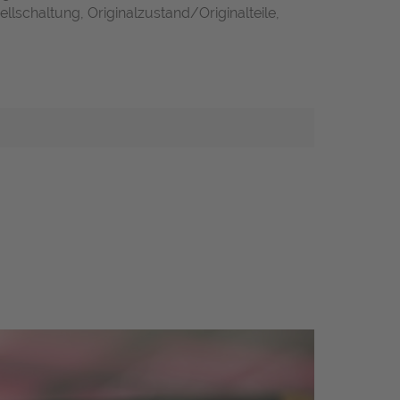
llschaltung, Originalzustand/Originalteile,