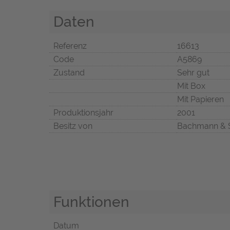
Daten
Referenz
16613
Code
A5869
Zustand
Sehr gut
Mit Box
Mit Papieren
Produktionsjahr
2001
Besitz von
Bachmann & 
Funktionen
Datum