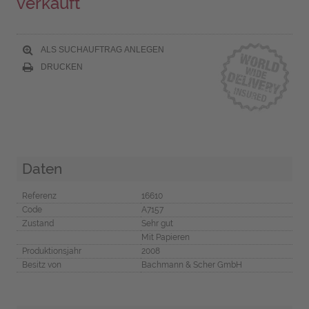
verkauft
ALS SUCHAUFTRAG ANLEGEN
DRUCKEN
Daten
Referenz
16610
Code
A7157
Zustand
Sehr gut
Mit Papieren
Produktionsjahr
2008
Besitz von
Bachmann & Scher GmbH