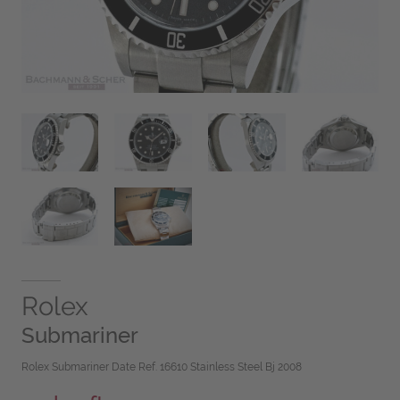
Rolex
Submariner
Rolex Submariner Date Ref. 16610 Stainless Steel Bj 2008