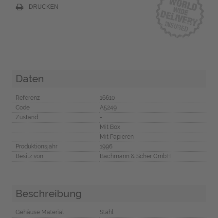
DRUCKEN
Daten
Referenz
16610
Code
A5249
Zustand
-
Mit Box
Mit Papieren
Produktionsjahr
1996
Besitz von
Bachmann & Scher GmbH
Beschreibung
Gehäuse Material
Stahl