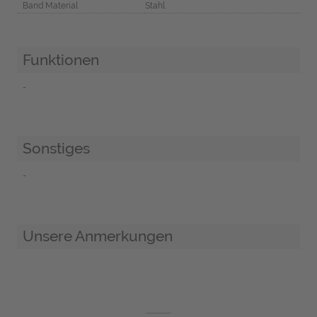
Band Material
Stahl
Funktionen
-
Sonstiges
-
Unsere Anmerkungen