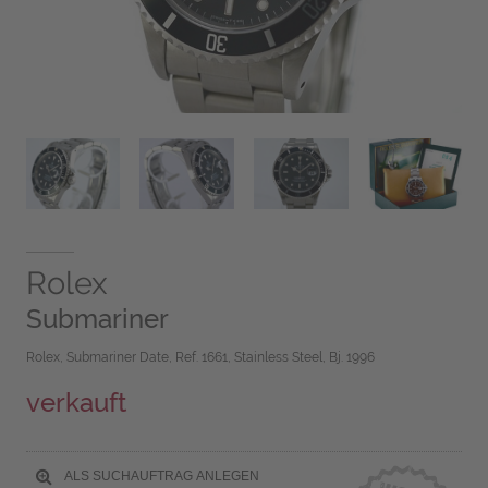
Rolex
Submariner
Rolex, Submariner Date, Ref. 1661, Stainless Steel, Bj. 1996
verkauft
ALS SUCHAUFTRAG ANLEGEN