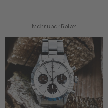
Mehr über
Rolex