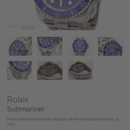
Rolex
Submariner
Rolex Submariner Date Ref-116619LB 18k White Gold Box Warranty Bj-
2009