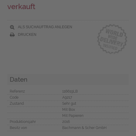
verkauft
ALS SUCHAUFTRAG ANLEGEN
DRUCKEN
Daten
Referenz
116619LB
Code
A9217
Zustand
Sehr gut
Mit Box
Mit Papieren
Produktionsjahr
2016
Besitz von
Bachmann & Scher GmbH