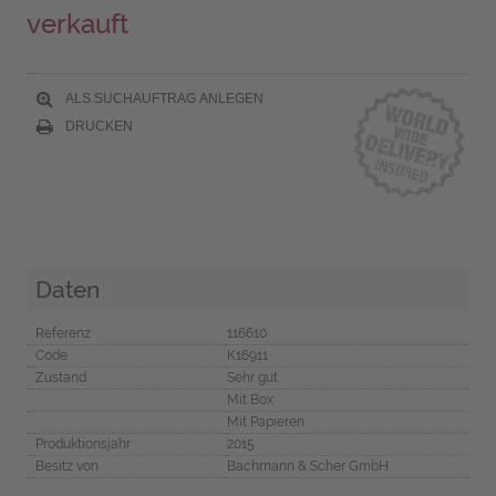
verkauft
ALS SUCHAUFTRAG ANLEGEN
DRUCKEN
Daten
Referenz
116610
Code
K16911
Zustand
Sehr gut
Mit Box
Mit Papieren
Produktionsjahr
2015
Besitz von
Bachmann & Scher GmbH