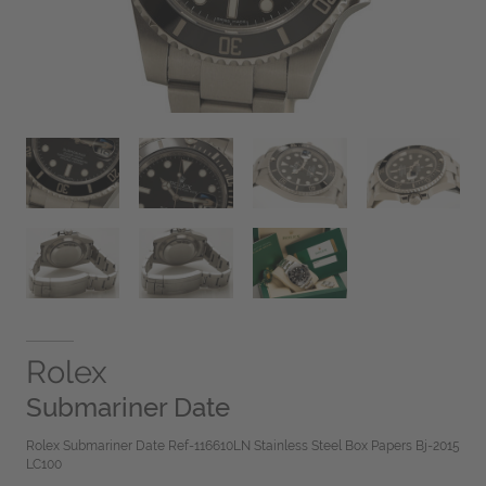
Rolex
Submariner Date
Rolex Submariner Date Ref-116610LN Stainless Steel Box Papers Bj-2015
LC100