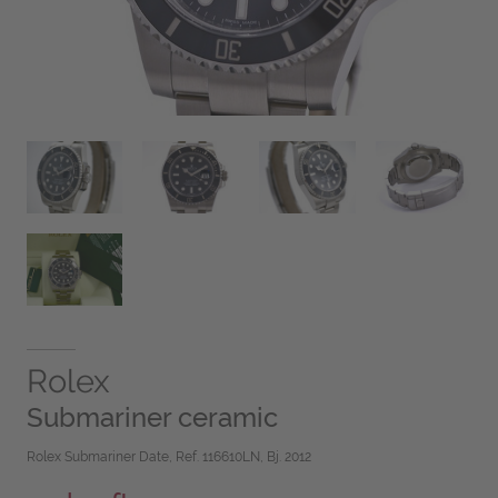
Rolex
Submariner ceramic
Rolex Submariner Date, Ref. 116610LN, Bj. 2012