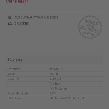
verkauft
ALS SUCHAUFTRAG ANLEGEN
DRUCKEN
Daten
Referenz
116610LN
Code
A4120
Zustand
Sehr gut
Mit Box
Mit Papieren
Produktionsjahr
2012
Besitz von
Bachmann & Scher GmbH