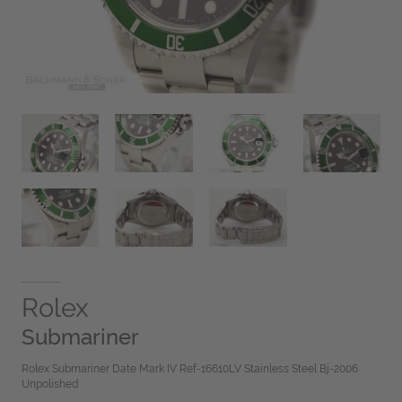
Rolex
Submariner
Rolex Submariner Date Mark IV Ref-16610LV Stainless Steel Bj-2006
Unpolished