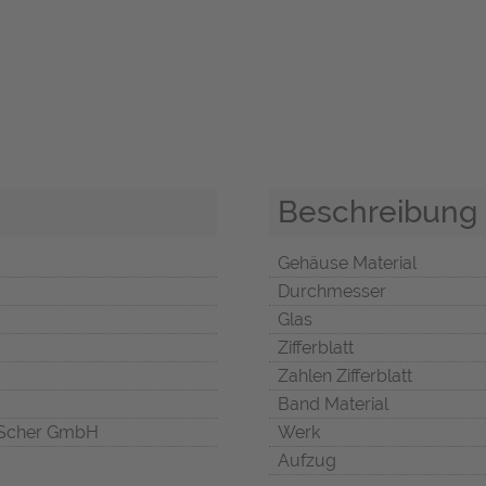
Beschreibung
Gehäuse Material
Durchmesser
Glas
Zifferblatt
Zahlen Zifferblatt
Band Material
Scher GmbH
Werk
Aufzug