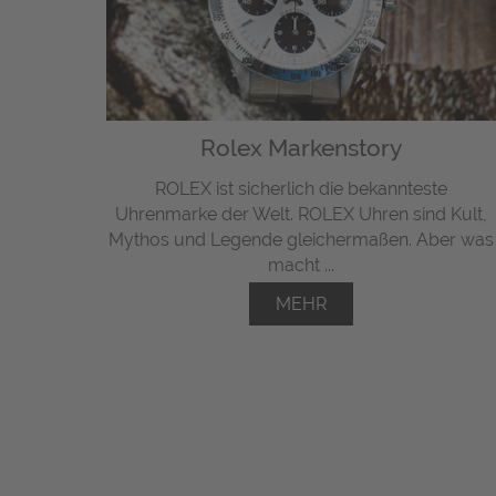
Rolex Markenstory
ROLEX ist sicherlich die bekannteste
Uhrenmarke der Welt. ROLEX Uhren sind Kult,
Mythos und Legende gleichermaßen. Aber was
macht ...
MEHR