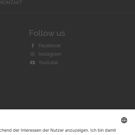
KONTAKT
Follow us
Facebook
Instagram
Youtube