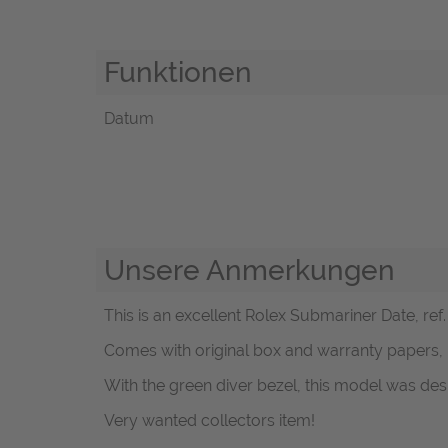
Funktionen
Datum
Unsere Anmerkungen
This is an excellent Rolex Submariner Date, ref. 
Comes with original box and warranty papers,
With the green diver bezel, this model was des
Very wanted collectors item!