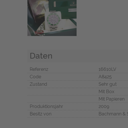
Daten
Referenz
16610LV
Code
A8425
Zustand
Sehr gut
Mit Box
Mit Papieren
Produktionsjahr
2009
Besitz von
Bachmann & 