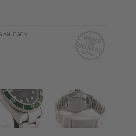
G ANLEGEN