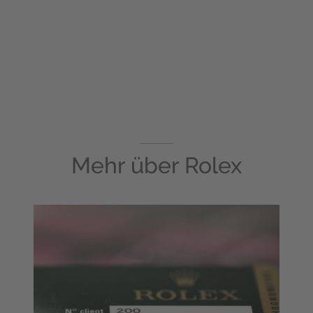
Mehr über
Rolex