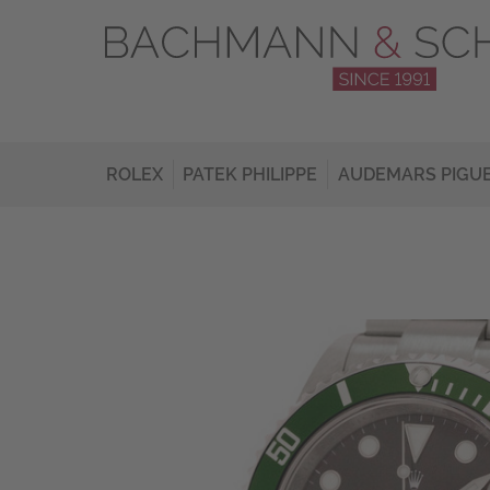
ROLEX
PATEK PHILIPPE
AUDEMARS PIGU