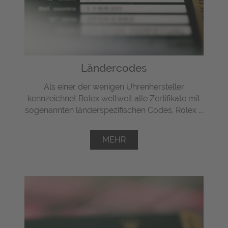
Ländercodes
Als einer der wenigen Uhrenhersteller
kennzeichnet Rolex weltweit alle Zertifikate mit
sogenannten länderspezifischen Codes. Rolex ...
MEHR