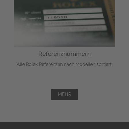
Referenznummern
Alle Rolex Referenzen nach Modellen sortiert.
MEHR