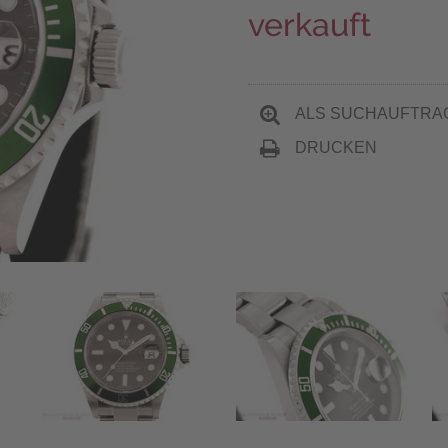
verkauft
ALS SUCHAUFTRA
DRUCKEN