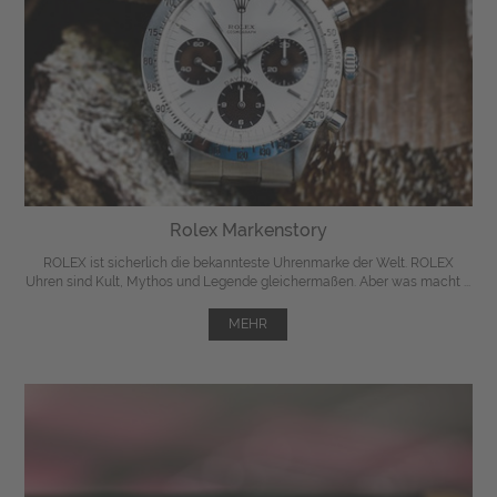
Rolex Markenstory
ROLEX ist sicherlich die bekannteste Uhrenmarke der Welt. ROLEX
Uhren sind Kult, Mythos und Legende gleichermaßen. Aber was macht ...
MEHR