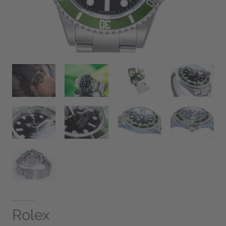
Rolex