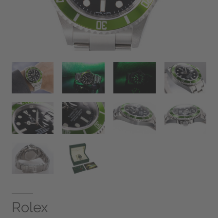
Rolex