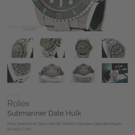
Rolex
Submariner Date Hulk
Rolex Submariner Date Hulk Ref-116610LV Stainless Steel Box Papers
Bj-2013 LC 100