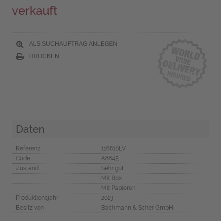
verkauft
ALS SUCHAUFTRAG ANLEGEN
DRUCKEN
Daten
Referenz
116610LV
Code
A8845
Zustand
Sehr gut
Mit Box
Mit Papieren
Produktionsjahr
2013
Besitz von
Bachmann & Scher GmbH