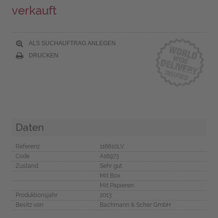
verkauft
ALS SUCHAUFTRAG ANLEGEN
DRUCKEN
Daten
Referenz
116610LV
Code
A16973
Zustand
Sehr gut
Mit Box
Mit Papieren
Produktionsjahr
2013
Besitz von
Bachmann & Scher GmbH