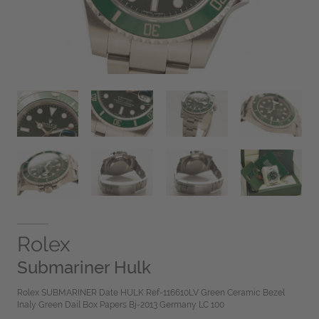
Rolex
Submariner Hulk
Rolex SUBMARINER Date HULK Ref-116610LV Green Ceramic Bezel
Inaly Green Dail Box Papers Bj-2013 Germany LC 100