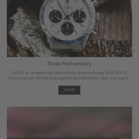
Rolex Markenstory
ROLEX ist sicherlich die bekannteste Uhrenmarke der Welt. ROLEX
Uhren sind Kult, Mythos und Legende gleichermaßen. Aber was macht ...
MEHR