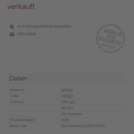
verkauft
ALS SUCHAUFTRAG ANLEGEN
DRUCKEN
Daten
Referenz
326934
Code
A16556
Zustand
Sehr gut
Mit Box
Mit Papieren
Produktionsjahr
2018
Besitz von
Bachmann & Scher GmbH