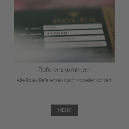
Referenznummern
Alle Rolex Referenzen nach Modellen sortiert.
MEHR