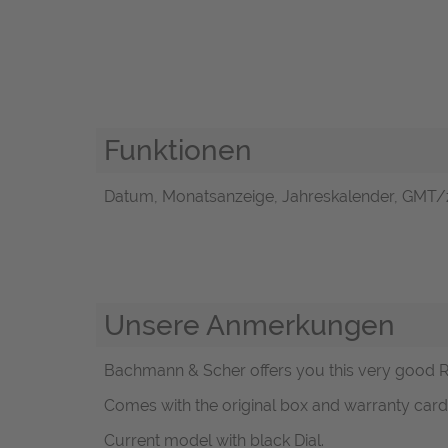
Funktionen
Datum, Monatsanzeige, Jahreskalender, GMT/z
Unsere Anmerkungen
Bachmann & Scher offers you this very good Rol
Comes with the original box and warranty card
Current model with black Dial.