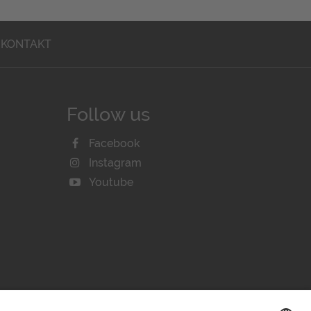
KONTAKT
Follow us
Facebook
Instagram
Youtube