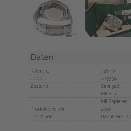
Daten
Referenz
326934
Code
A15739
Zustand
Sehr gut
Mit Box
Mit Papieren
Produktionsjahr
2018
Besitz von
Bachmann & 