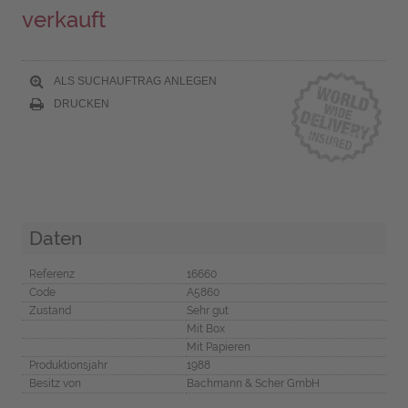
verkauft
ALS SUCHAUFTRAG ANLEGEN
DRUCKEN
Daten
Referenz
16660
Code
A5860
Zustand
Sehr gut
Mit Box
Mit Papieren
Produktionsjahr
1988
Besitz von
Bachmann & Scher GmbH