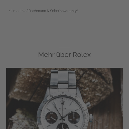
12 month of Bachmann & Scher's warranty!
Mehr über
Rolex