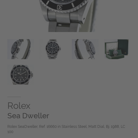
Rolex
Sea Dweller
Rolex SeaDweller, Ref. 16660 in Stainless Steel, Matt Dial, Bj. 1988, LC
100