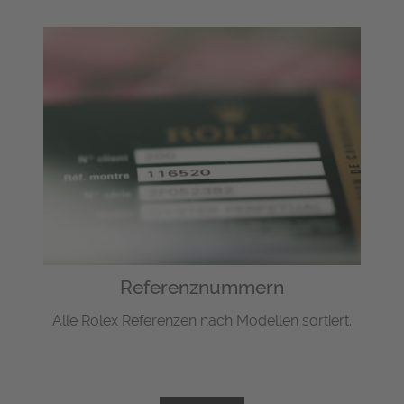
Referenznummern
Alle Rolex Referenzen nach Modellen sortiert.