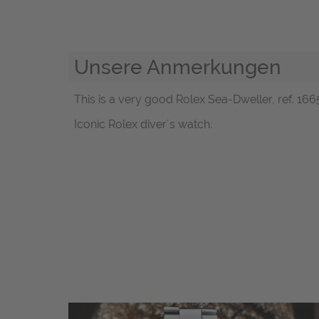
Unsere Anmerkungen
This is a very good Rolex Sea-Dweller, ref. 166
Iconic Rolex diver´s watch.