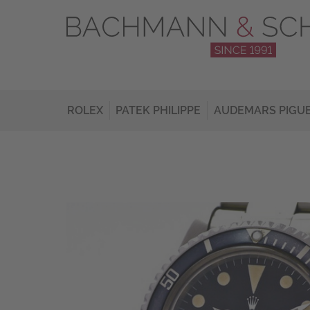
ROLEX
PATEK PHILIPPE
AUDEMARS PIGU