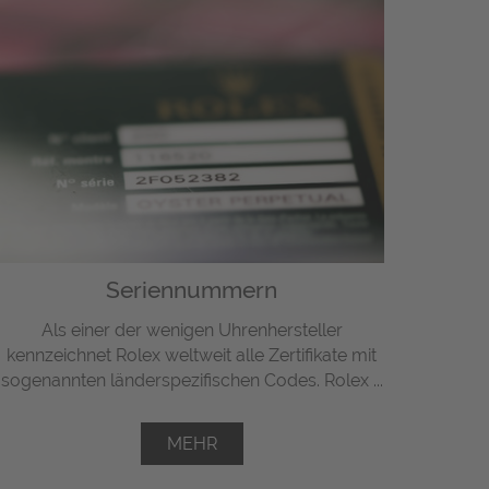
Seriennummern
Als einer der wenigen Uhrenhersteller
kennzeichnet Rolex weltweit alle Zertifikate mit
sogenannten länderspezifischen Codes. Rolex ...
MEHR