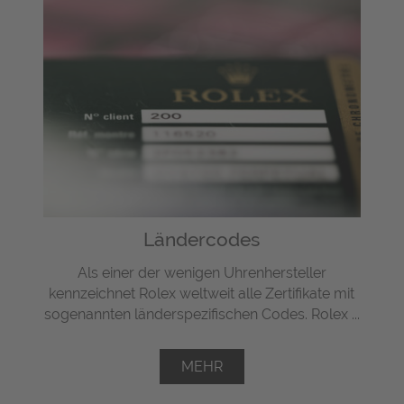
Ländercodes
Als einer der wenigen Uhrenhersteller
kennzeichnet Rolex weltweit alle Zertifikate mit
sogenannten länderspezifischen Codes. Rolex ...
MEHR