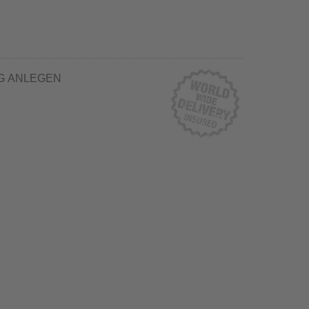
G ANLEGEN