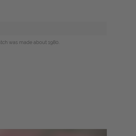
e watch was made about 1980.