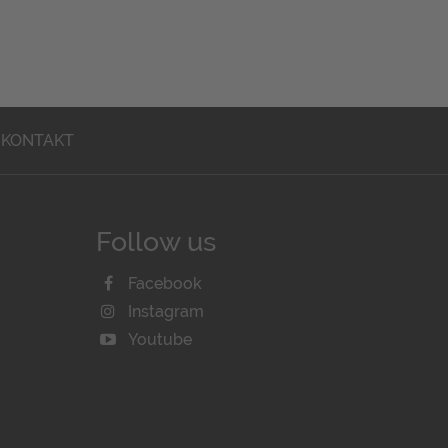
KONTAKT
Follow us
Facebook
Instagram
Youtube