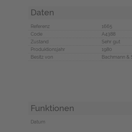
Daten
Referenz
1665
Code
A4388
Zustand
Sehr gut
Produktionsjahr
1980
Besitz von
Bachmann & 
Funktionen
Datum