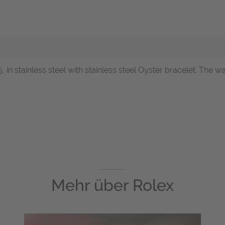
5, in stainless steel with stainless steel Oyster bracelet. Th
Mehr über
Rolex