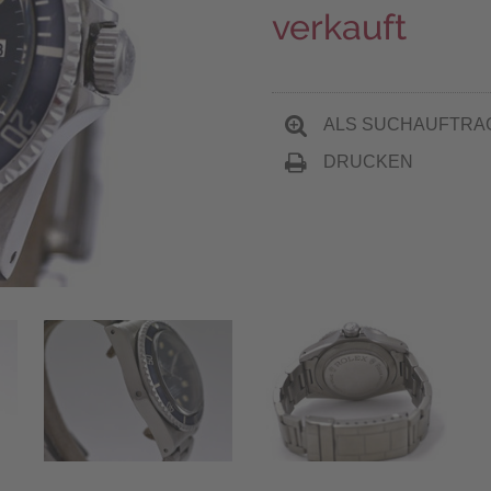
verkauft
ALS SUCHAUFTRA
DRUCKEN