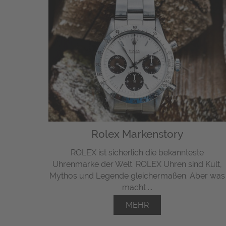
Rolex Markenstory
ROLEX ist sicherlich die bekannteste
Uhrenmarke der Welt. ROLEX Uhren sind Kult,
Mythos und Legende gleichermaßen. Aber was
macht ...
MEHR