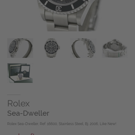
Rolex
Sea-Dweller
Rolex Sea-Dweller, Ref. 16600, Stainless Steel, Bj. 2006, Like New!