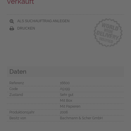
verkauft
ALS SUCHAUFTRAG ANLEGEN
DRUCKEN
Daten
Referenz
16600
Code
A5199
Zustand
Sehr gut
Mit Box
Mit Papieren
Produktionsjahr
2006
Besitz von
Bachmann & Scher GmbH