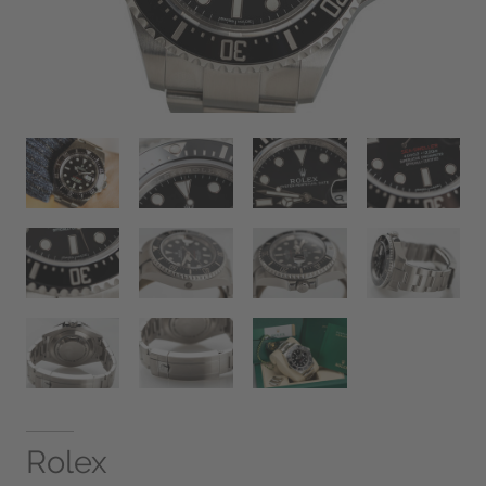
Rolex