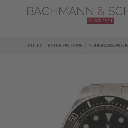
ROLEX
PATEK PHILIPPE
AUDEMARS PIGU