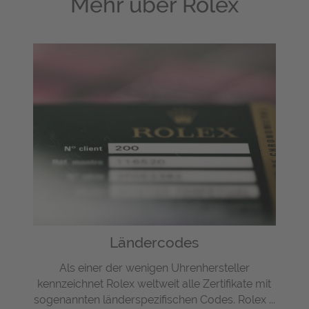
Mehr über
Rolex
Ländercodes
Als einer der wenigen Uhrenhersteller
kennzeichnet Rolex weltweit alle Zertifikate mit
sogenannten länderspezifischen Codes. Rolex ...