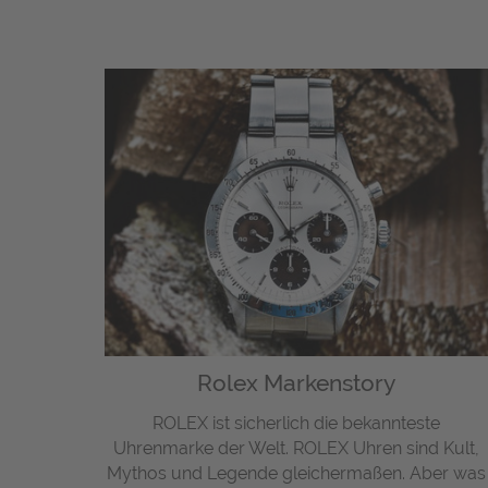
Rolex Markenstory
ROLEX ist sicherlich die bekannteste
Uhrenmarke der Welt. ROLEX Uhren sind Kult,
Mythos und Legende gleichermaßen. Aber was