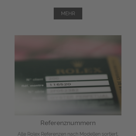
MEHR
Referenznummern
Alle Rolex Referenzen nach Modellen sortiert.