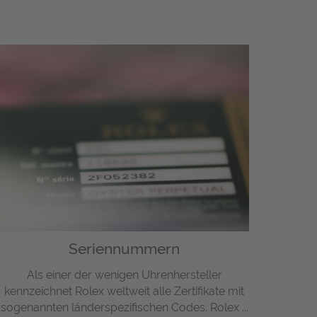
Seriennummern
Als einer der wenigen Uhrenhersteller
kennzeichnet Rolex weltweit alle Zertifikate mit
sogenannten länderspezifischen Codes. Rolex ...