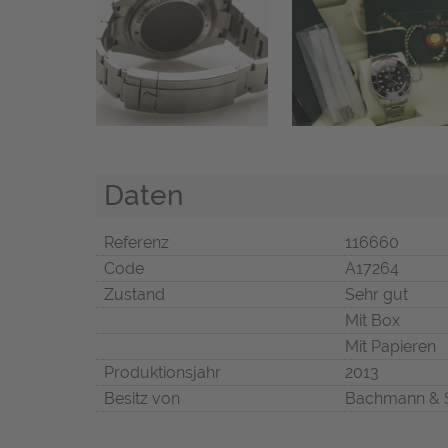
Daten
Referenz
116660
Code
A17264
Zustand
Sehr gut
Mit Box
Mit Papieren
Produktionsjahr
2013
Besitz von
Bachmann & 