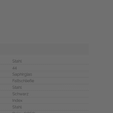
Stahl
44
Saphirglas
Faltschließe
Stahl
Schwarz
Index
Stahl