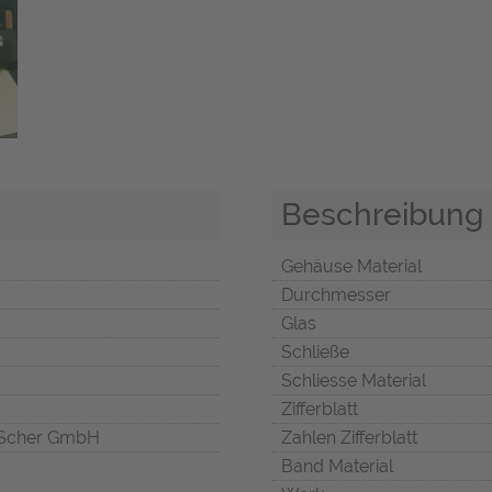
Beschreibung
Gehäuse Material
Durchmesser
Glas
Schließe
Schliesse Material
Zifferblatt
Scher GmbH
Zahlen Zifferblatt
Band Material