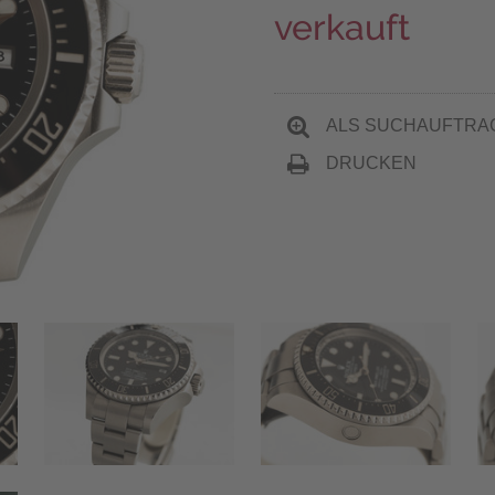
verkauft
ALS SUCHAUFTRA
DRUCKEN