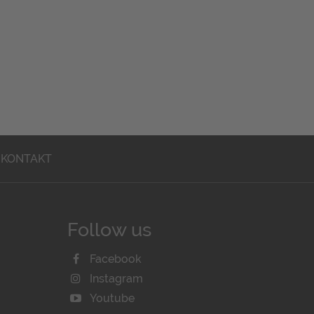
KONTAKT
Follow us
Facebook
Instagram
Youtube