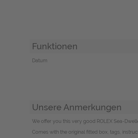
Funktionen
Datum
Unsere Anmerkungen
We offer you this very good ROLEX Sea-Dweller 
Comes with the original fitted box, tags, inst