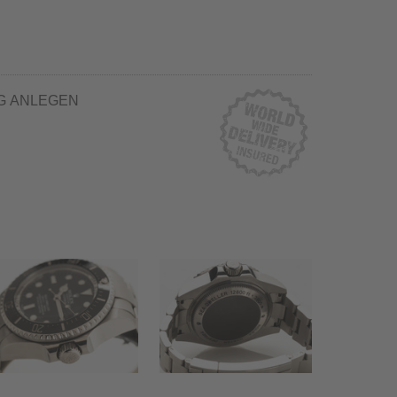
G ANLEGEN