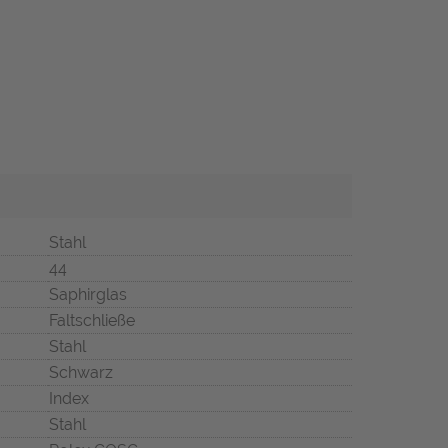
Stahl
44
Saphirglas
Faltschließe
Stahl
Schwarz
Index
Stahl