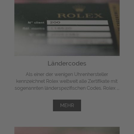
Ländercodes
Als einer der wenigen Uhrenhersteller
kennzeichnet Rolex weltweit alle Zertifikate mit
sogenannten länderspezifischen Codes. Rolex ...
MEHR