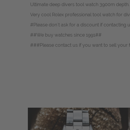
Ultimate deep divers tool watch 3900m depth.
Very cool Rolex professional tool watch for di
#Please don`t ask for a discount if contacting
##We buy watches since 1991##
###Please contact us if you want to sell your 