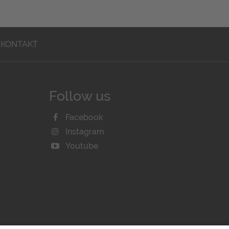
KONTAKT
Follow us
Facebook
Instagram
Youtube