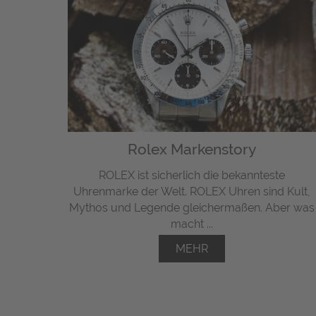
Rolex Markenstory
ROLEX ist sicherlich die bekannteste
Uhrenmarke der Welt. ROLEX Uhren sind Kult,
Mythos und Legende gleichermaßen. Aber was
macht ...
MEHR