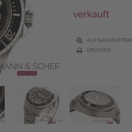
verkauft
ALS SUCHAUFTRA
DRUCKEN