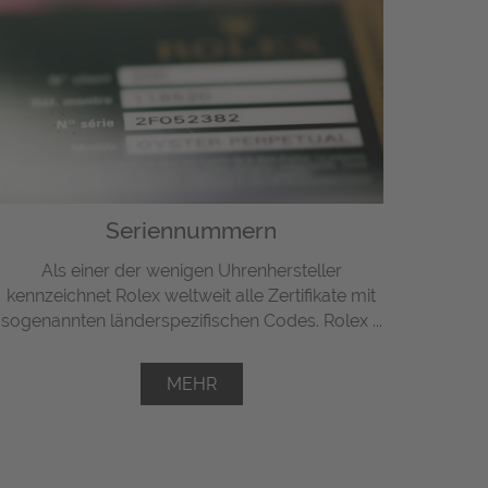
Seriennummern
Als einer der wenigen Uhrenhersteller
kennzeichnet Rolex weltweit alle Zertifikate mit
sogenannten länderspezifischen Codes. Rolex ...
MEHR