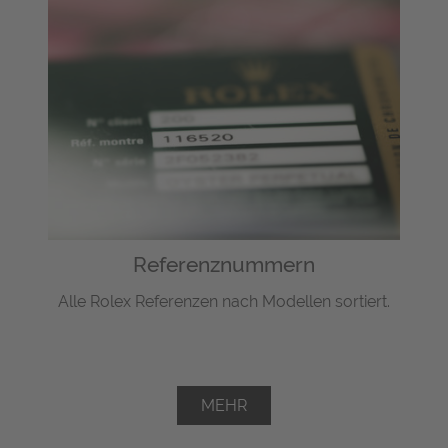
Referenznummern
Alle Rolex Referenzen nach Modellen sortiert.
MEHR