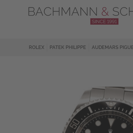
ROLEX
PATEK PHILIPPE
AUDEMARS PIGU