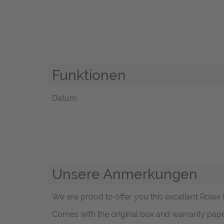
Funktionen
Datum
Unsere Anmerkungen
We are proud to offer you this excellent Rolex
Comes with the original box and warranty pap