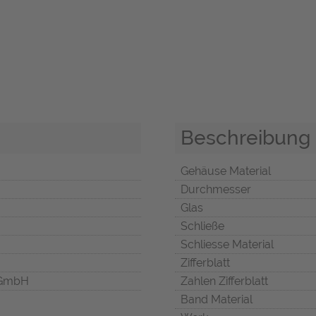
Beschreibung
Gehäuse Material
Durchmesser
Glas
Schließe
Schliesse Material
Zifferblatt
 GmbH
Zahlen Zifferblatt
Band Material