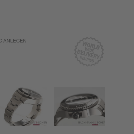
G ANLEGEN