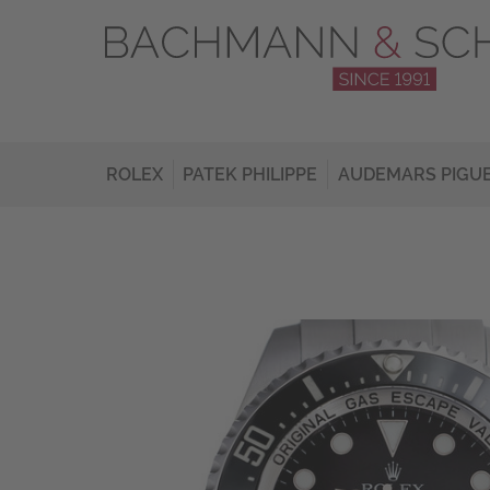
ROLEX
PATEK PHILIPPE
AUDEMARS PIGU