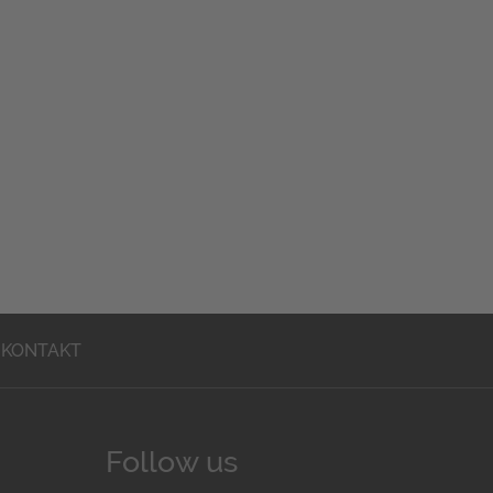
KONTAKT
Follow us