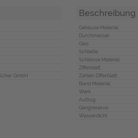
Beschreibung
Gehäuse Material
Durchmesser
Glas
Schließe
Schliesse Material
Zifferblatt
Scher GmbH
Zahlen Zifferblatt
Band Material
Werk
Aufzug
Gangreserve
Wasserdicht