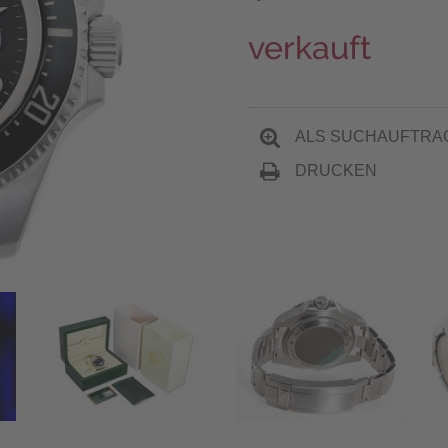
verkauft
ALS SUCHAUFTRA
DRUCKEN