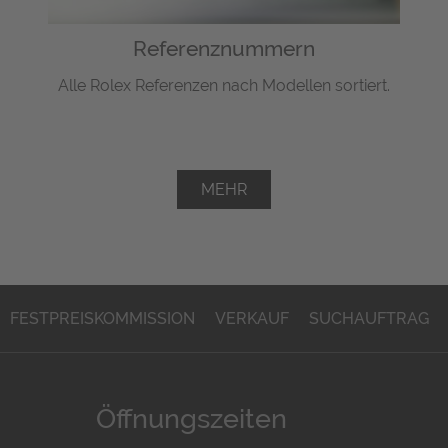
Referenznummern
Alle Rolex Referenzen nach Modellen sortiert.
MEHR
FESTPREISKOMMISSION
VERKAUF
SUCHAUFTRAG
Öffnungszeiten