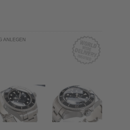
G ANLEGEN