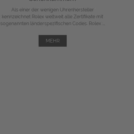
Als einer der wenigen Uhrenhersteller
kennzeichnet Rolex weltweit alle Zertifikate mit
sogenannten länderspezifischen Codes. Rolex ...
MEHR