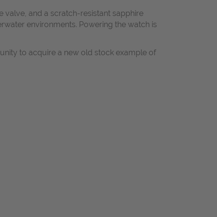
 valve, and a scratch-resistant sapphire
nderwater environments. Powering the watch is
unity to acquire a new old stock example of