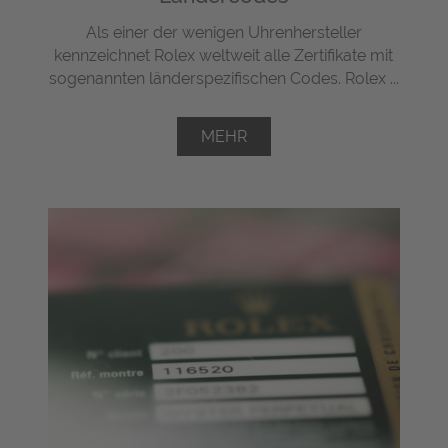
Als einer der wenigen Uhrenhersteller
kennzeichnet Rolex weltweit alle Zertifikate mit
sogenannten länderspezifischen Codes. Rolex ...
MEHR