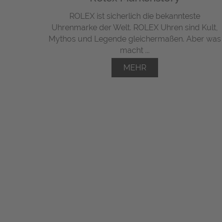
ROLEX ist sicherlich die bekannteste
Uhrenmarke der Welt. ROLEX Uhren sind Kult,
Mythos und Legende gleichermaßen. Aber was
macht ...
MEHR