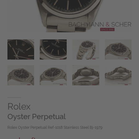
Rolex
Oyster Perpetual
Rolex Oyster Perpetual Ref-1018 Stainless Steel Bj-1979