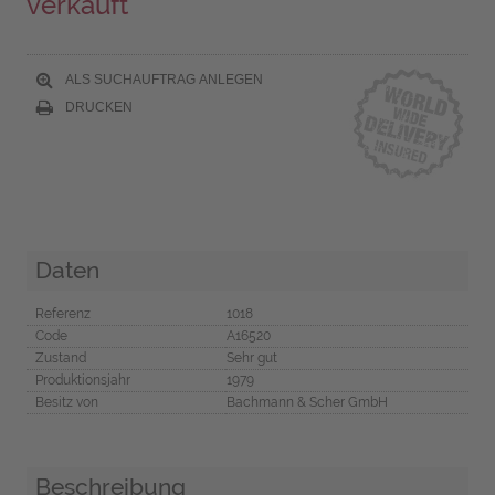
verkauft
ALS SUCHAUFTRAG ANLEGEN
DRUCKEN
Daten
Referenz
1018
Code
A16520
Zustand
Sehr gut
Produktionsjahr
1979
Besitz von
Bachmann & Scher GmbH
Beschreibung