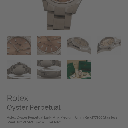
Rolex
Oyster Perpetual
Rolex Oyster Perpetual Lady Pink Medium 31mm Ref-277200 Stainless
Steel Box Papers Bj-2021 Like New