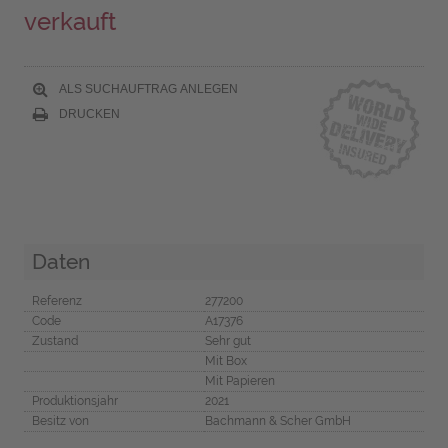
verkauft
ALS SUCHAUFTRAG ANLEGEN
DRUCKEN
Daten
Referenz
277200
Code
A17376
Zustand
Sehr gut
Mit Box
Mit Papieren
Produktionsjahr
2021
Besitz von
Bachmann & Scher GmbH