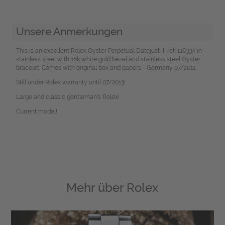
Unsere Anmerkungen
This is an excellent Rolex Oyster Perpetual Datejust II, ref. 116334 in
stainless steel with 18k white gold bezel and stainless steel Oyster
bracelet. Comes with original box and papers - Germany 07/2011.
Still under Rolex warranty until 07/2013!
Large and classic gentleman's Rolex!
Current model!
Mehr über
Rolex