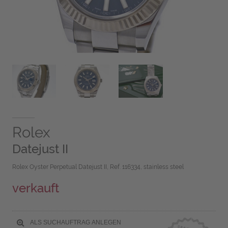
Rolex
Datejust II
Rolex Oyster Perpetual Datejust II, Ref. 116334, stainless steel
verkauft
ALS SUCHAUFTRAG ANLEGEN