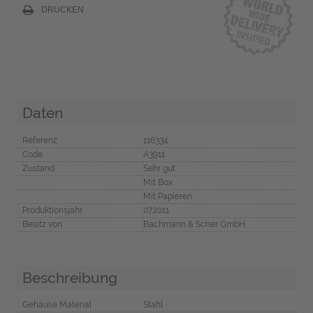
DRUCKEN
Daten
Referenz
116334
Code
A3911
Zustand
Sehr gut
Mit Box
Mit Papieren
Produktionsjahr
07.2011
Besitz von
Bachmann & Scher GmbH
Beschreibung
Gehäuse Material
Stahl