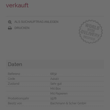
verkauft
ALS SUCHAUFTRAG ANLEGEN
DRUCKEN
Daten
Referenz
6832
Code
A4140
Zustand
Sehr gut
Mit Box
Mit Papieren
Produktionsjahr
1978
Besitz von
Bachmann & Scher GmbH