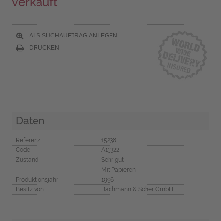
verkauft
ALS SUCHAUFTRAG ANLEGEN
DRUCKEN
Daten
Referenz
15238
Code
A13322
Zustand
Sehr gut
Mit Papieren
Produktionsjahr
1996
Besitz von
Bachmann & Scher GmbH