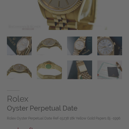
Rolex
Oyster Perpetual Date
Rolex Oyster Perpetual Date Ref-15238 18k Yellow Gold Papers Bj -1996