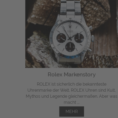
Rolex Markenstory
ROLEX ist sicherlich die bekannteste
Uhrenmarke der Welt. ROLEX Uhren sind Kult,
Mythos und Legende gleichermaßen. Aber was
macht ...
MEHR