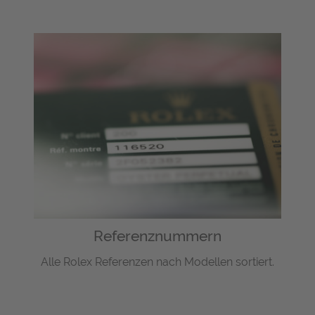
Referenznummern
Alle Rolex Referenzen nach Modellen sortiert.