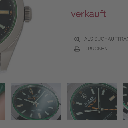
verkauft
ALS SUCHAUFTRA
DRUCKEN