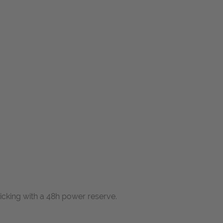
icking with a 48h power reserve.