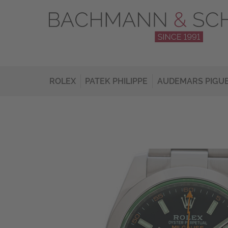
ROLEX
PATEK PHILIPPE
AUDEMARS PIGU