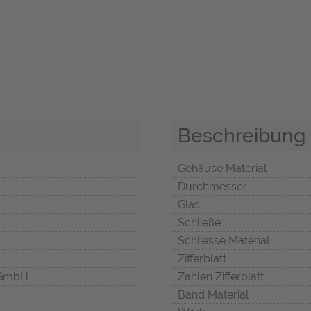
Beschreibung
Gehäuse Material
Durchmesser
Glas
Schließe
Schliesse Material
Zifferblatt
 GmbH
Zahlen Zifferblatt
Band Material