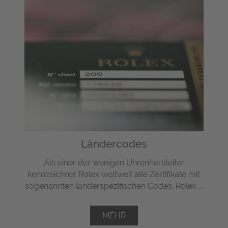
Ländercodes
Als einer der wenigen Uhrenhersteller
kennzeichnet Rolex weltweit alle Zertifikate mit
sogenannten länderspezifischen Codes. Rolex ...
MEHR