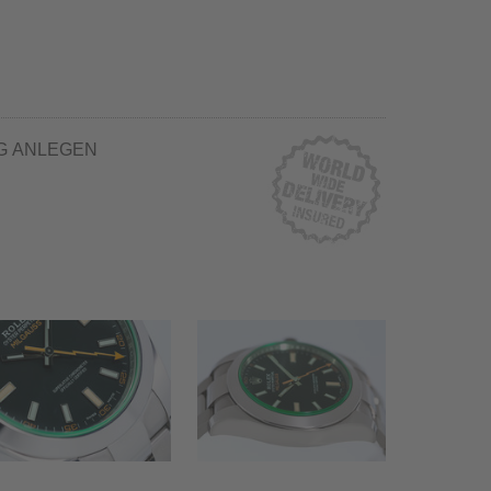
G ANLEGEN