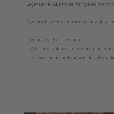
Legendary
ROLEX
model for ingenieurs and tho
Comes with a one year warranty through our w
- We buy watches since 1991. -
-- All offered watches are on stock in our store.
--- Please contact us if you want to sell your fi