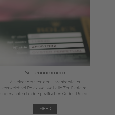
Seriennummern
Als einer der wenigen Uhrenhersteller
kennzeichnet Rolex weltweit alle Zertifikate mit
sogenannten länderspezifischen Codes. Rolex ...
MEHR