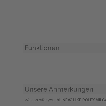
Funktionen
-
Unsere Anmerkungen
We can offer you this
NEW-LIKE
ROLEX MILG