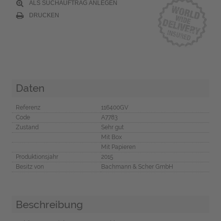
ALS SUCHAUFTRAG ANLEGEN
DRUCKEN
Daten
Referenz
116400GV
Code
A7783
Zustand
Sehr gut
Mit Box
Mit Papieren
Produktionsjahr
2015
Besitz von
Bachmann & Scher GmbH
Beschreibung