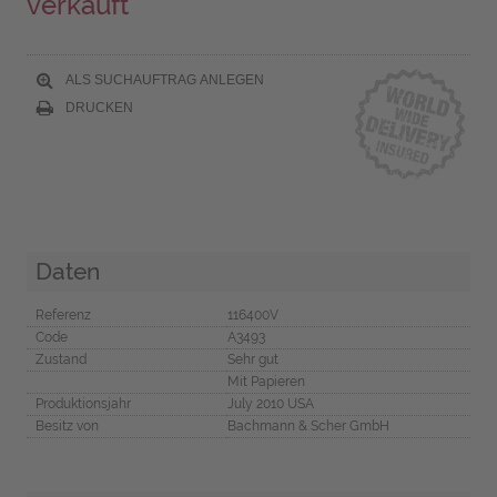
verkauft
ALS SUCHAUFTRAG ANLEGEN
DRUCKEN
Daten
Referenz
116400V
Code
A3493
Zustand
Sehr gut
Mit Papieren
Produktionsjahr
July 2010 USA
Besitz von
Bachmann & Scher GmbH