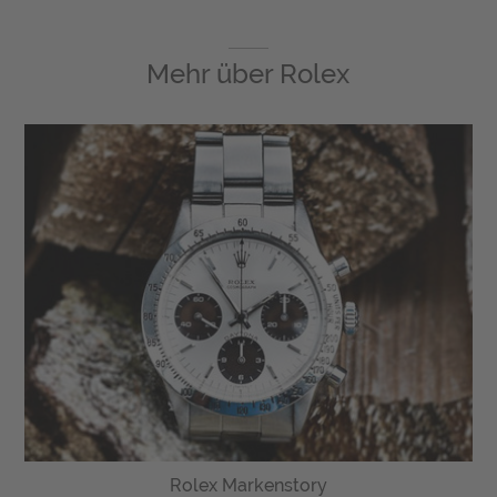
Mehr über
Rolex
Rolex Markenstory