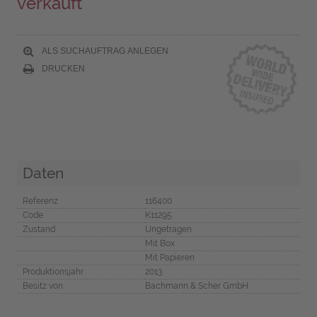
verkauft
ALS SUCHAUFTRAG ANLEGEN
DRUCKEN
Daten
Referenz
116400
Code
K11295
Zustand
Ungetragen
Mit Box
Mit Papieren
Produktionsjahr
2013
Besitz von
Bachmann & Scher GmbH