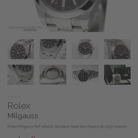
Rolex
Milgauss
Rolex Milgauss Ref-116400 Stainless Steel Box Papers Bj-2013 Unworn