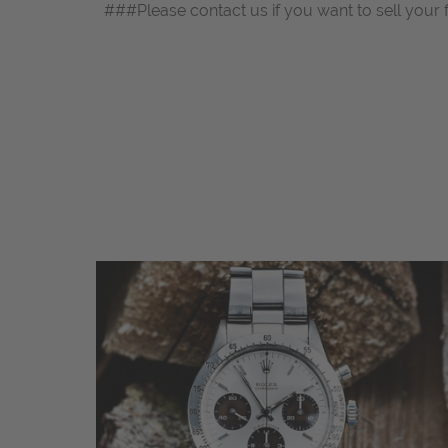
###Please contact us if you want to sell your 