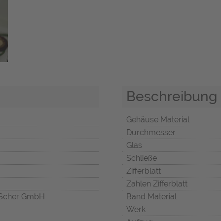
Beschreibung
Gehäuse Material
Durchmesser
Glas
Schließe
Zifferblatt
Zahlen Zifferblatt
Scher GmbH
Band Material
Werk