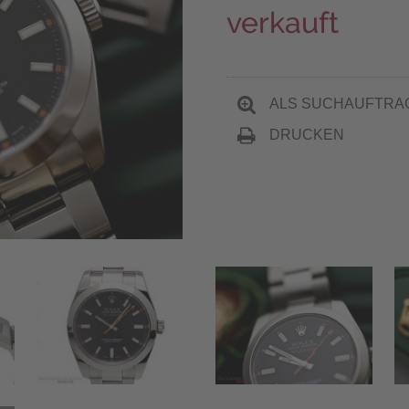
verkauft
ALS SUCHAUFTRA
DRUCKEN