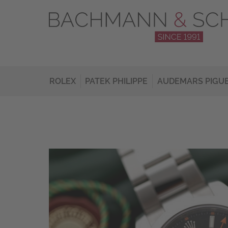
ROLEX
PATEK PHILIPPE
AUDEMARS PIGU