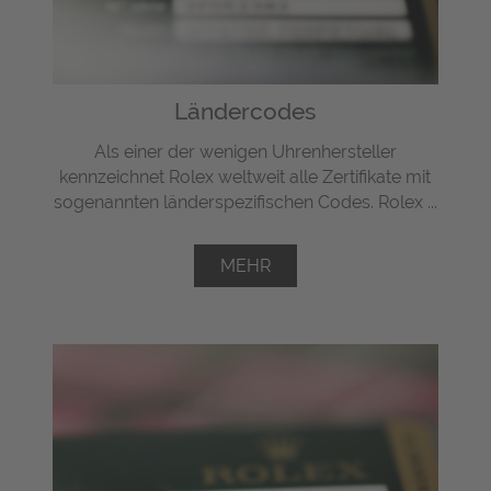
Ländercodes
Als einer der wenigen Uhrenhersteller
kennzeichnet Rolex weltweit alle Zertifikate mit
sogenannten länderspezifischen Codes. Rolex ...
MEHR