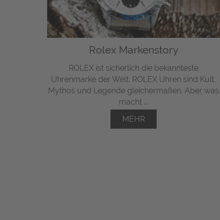
Rolex Markenstory
ROLEX ist sicherlich die bekannteste
Uhrenmarke der Welt. ROLEX Uhren sind Kult,
Mythos und Legende gleichermaßen. Aber was
macht ...
MEHR