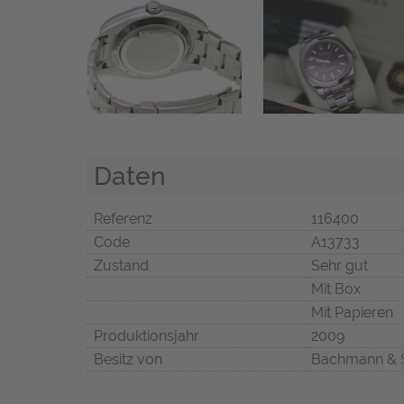
Daten
Referenz
116400
Code
A13733
Zustand
Sehr gut
Mit Box
Mit Papieren
Produktionsjahr
2009
Besitz von
Bachmann & 