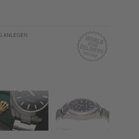
G ANLEGEN