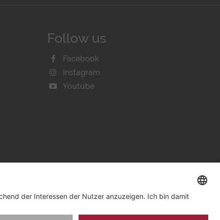
Follow us
Facebook
Instagram
Youtube