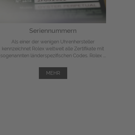
Seriennummern
Als einer der wenigen Uhrenhersteller
kennzeichnet Rolex weltweit alle Zertifikate mit
sogenannten länderspezifischen Codes. Rolex ...
MEHR