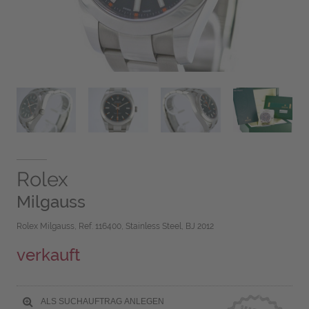
Rolex
Milgauss
Rolex Milgauss, Ref. 116400, Stainless Steel, BJ 2012
verkauft
ALS SUCHAUFTRAG ANLEGEN