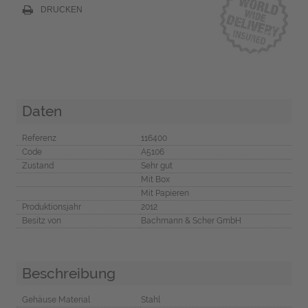
DRUCKEN
Daten
Referenz
116400
Code
A5106
Zustand
Sehr gut
Mit Box
Mit Papieren
Produktionsjahr
2012
Besitz von
Bachmann & Scher GmbH
Beschreibung
Gehäuse Material
Stahl