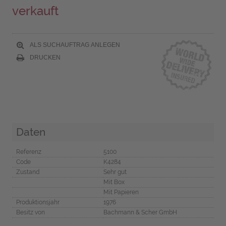
verkauft
ALS SUCHAUFTRAG ANLEGEN
DRUCKEN
Daten
Referenz
5100
Code
K4284
Zustand
Sehr gut
Mit Box
Mit Papieren
Produktionsjahr
1976
Besitz von
Bachmann & Scher GmbH