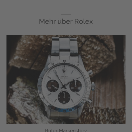
Mehr über
Rolex
Rolex Markenstory