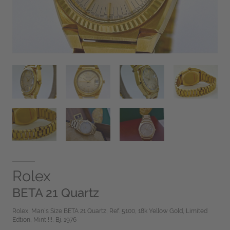
Rolex
BETA 21 Quartz
Rolex, Man´s Size BETA 21 Quartz, Ref. 5100, 18k Yellow Gold, Limited
Edtion, Mint !!!, Bj. 1976