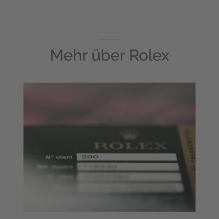
Mehr über
Rolex