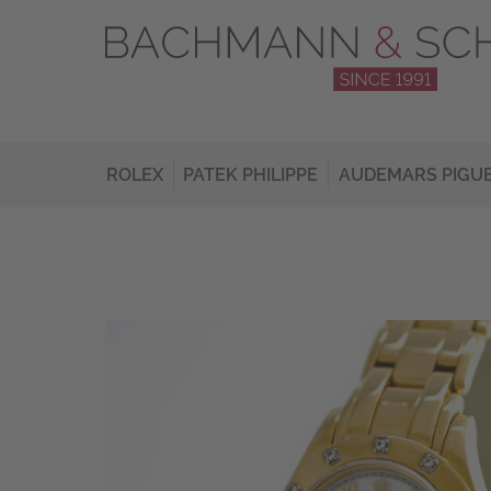
ROLEX
PATEK PHILIPPE
AUDEMARS PIGU