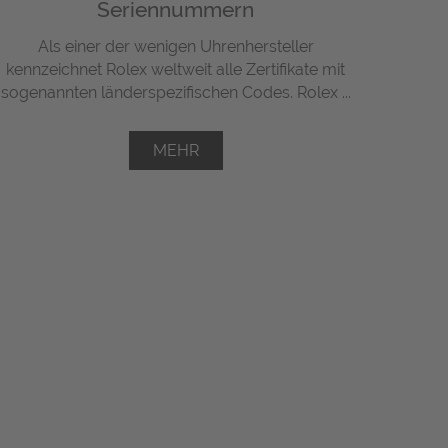
Seriennummern
Als einer der wenigen Uhrenhersteller
kennzeichnet Rolex weltweit alle Zertifikate mit
sogenannten länderspezifischen Codes. Rolex ...
MEHR