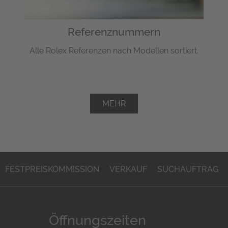
Referenznummern
Alle Rolex Referenzen nach Modellen sortiert.
MEHR
FESTPREISKOMMISSION
VERKAUF
SUCHAUFTRAG
Öffnungszeiten