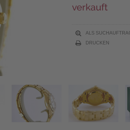
verkauft
ALS SUCHAUFTRA
DRUCKEN