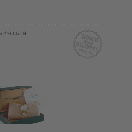
G ANLEGEN