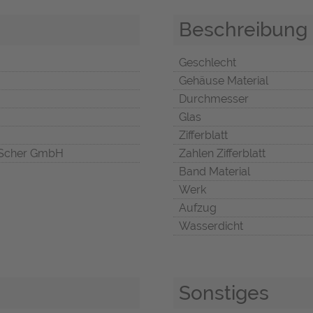
Beschreibung
Geschlecht
Gehäuse Material
Durchmesser
Glas
Zifferblatt
Scher GmbH
Zahlen Zifferblatt
Band Material
Werk
Aufzug
Wasserdicht
Sonstiges