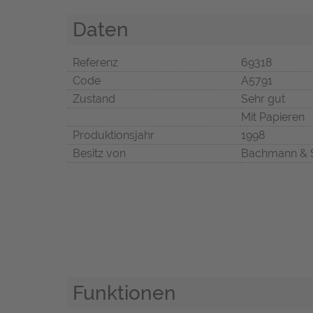
Daten
Referenz
69318
Code
A5791
Zustand
Sehr gut
Mit Papieren
Produktionsjahr
1998
Besitz von
Bachmann & 
Funktionen