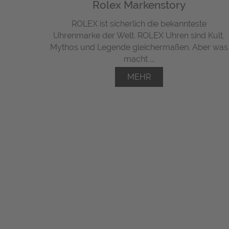
Rolex Markenstory
ROLEX ist sicherlich die bekannteste
Uhrenmarke der Welt. ROLEX Uhren sind Kult,
Mythos und Legende gleichermaßen. Aber was
macht ...
MEHR