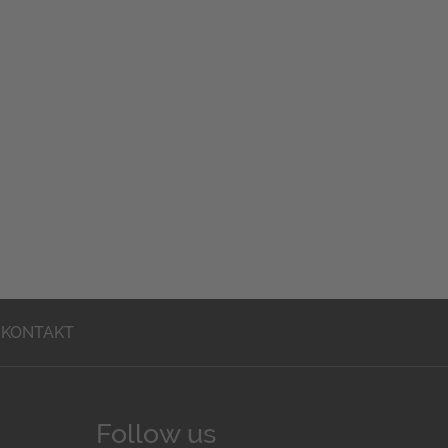
KONTAKT
Follow us