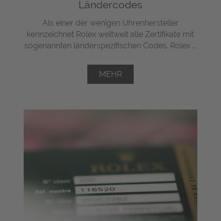
Ländercodes
Als einer der wenigen Uhrenhersteller
kennzeichnet Rolex weltweit alle Zertifikate mit
sogenannten länderspezifischen Codes. Rolex ...
MEHR