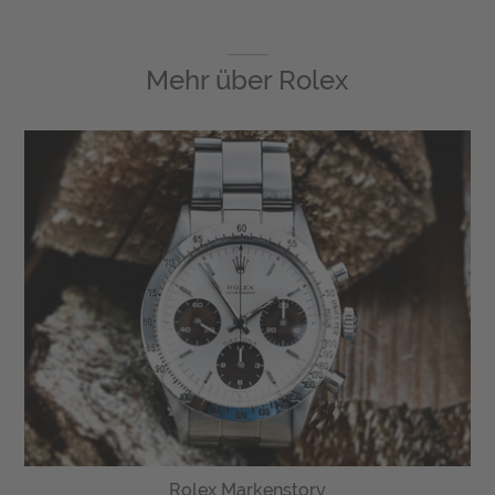
Mehr über
Rolex
Rolex Markenstory