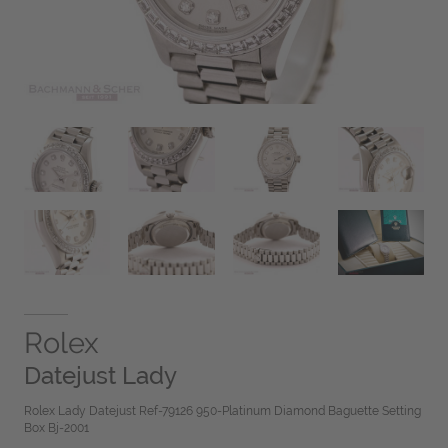
Rolex
Datejust Lady
Rolex Lady Datejust Ref-79126 950-Platinum Diamond Baguette Setting
Box Bj-2001