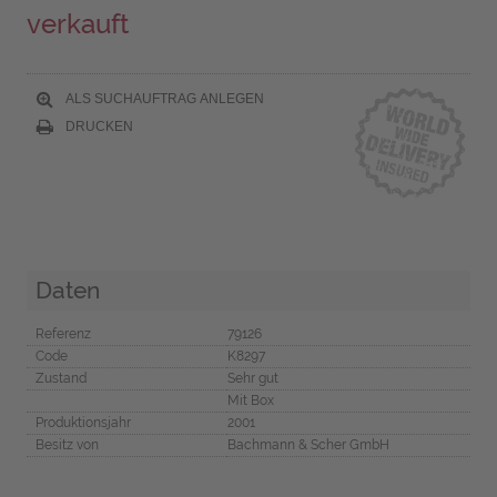
verkauft
ALS SUCHAUFTRAG ANLEGEN
DRUCKEN
Daten
Referenz
79126
Code
K8297
Zustand
Sehr gut
Mit Box
Produktionsjahr
2001
Besitz von
Bachmann & Scher GmbH