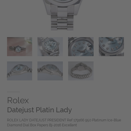
Rolex
Datejust Platin Lady
ROLEX LADY DATEJUST PRESIDENT Ref 179166 950 Platinum Ice-Blue
Diamond Dial Box Papers Bj-2016 Excellent