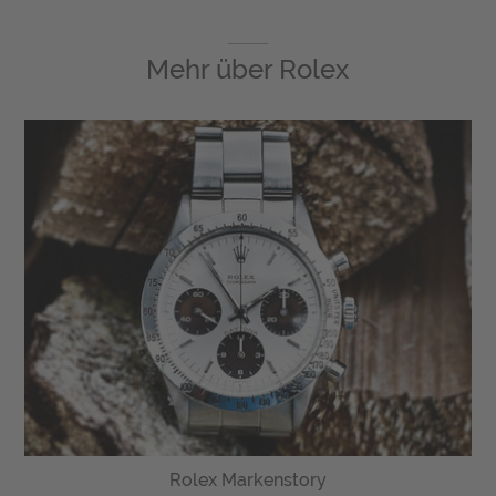
Mehr über
Rolex
Rolex Markenstory