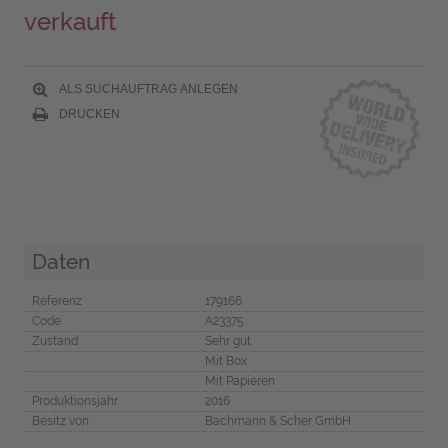
verkauft
ALS SUCHAUFTRAG ANLEGEN
DRUCKEN
Daten
Referenz
179166
Code
A23375
Zustand
Sehr gut
Mit Box
Mit Papieren
Produktionsjahr
2016
Besitz von
Bachmann & Scher GmbH