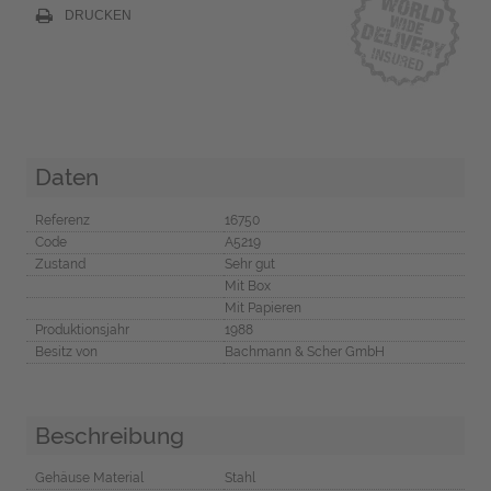
DRUCKEN
Daten
Referenz
16750
Code
A5219
Zustand
Sehr gut
Mit Box
Mit Papieren
Produktionsjahr
1988
Besitz von
Bachmann & Scher GmbH
Beschreibung
Gehäuse Material
Stahl