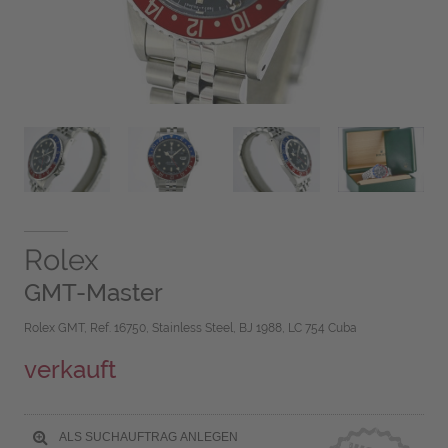
Rolex
GMT-Master
Rolex GMT, Ref. 16750, Stainless Steel, BJ 1988, LC 754 Cuba
verkauft
ALS SUCHAUFTRAG ANLEGEN