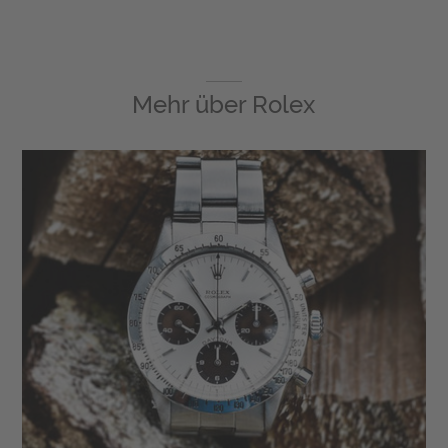
Mehr über
Rolex