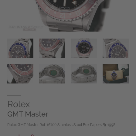
Rolex
GMT Master
Rolex GMT Master Ref-16700 Stainless Steel Box Papers Bj-1998