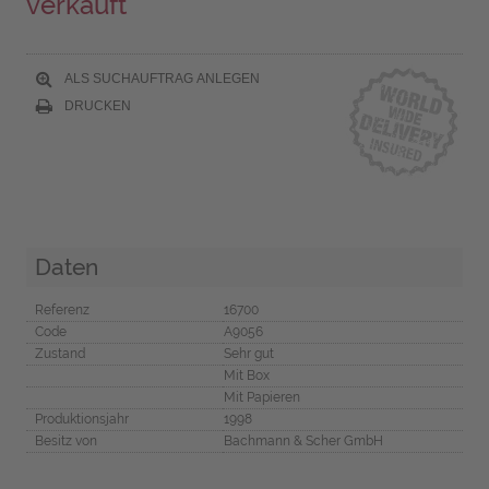
verkauft
ALS SUCHAUFTRAG ANLEGEN
DRUCKEN
Daten
Referenz
16700
Code
A9056
Zustand
Sehr gut
Mit Box
Mit Papieren
Produktionsjahr
1998
Besitz von
Bachmann & Scher GmbH