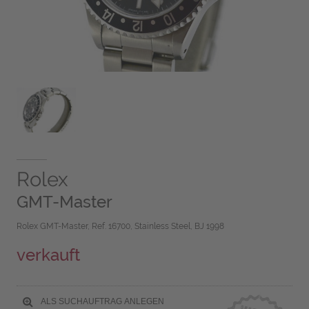
Rolex
GMT-Master
Rolex GMT-Master, Ref. 16700, Stainless Steel, BJ 1998
verkauft
ALS SUCHAUFTRAG ANLEGEN