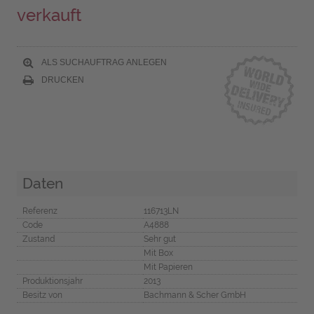
verkauft
ALS SUCHAUFTRAG ANLEGEN
DRUCKEN
Daten
Referenz
116713LN
Code
A4888
Zustand
Sehr gut
Mit Box
Mit Papieren
Produktionsjahr
2013
Besitz von
Bachmann & Scher GmbH