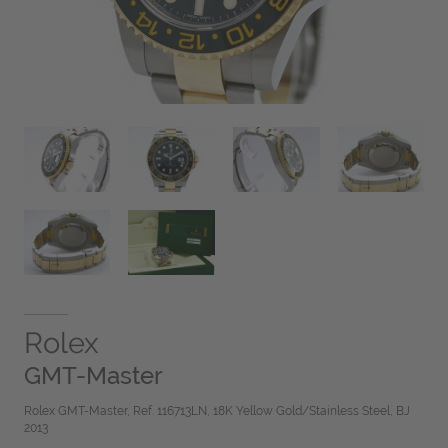
Rolex
GMT-Master
Rolex GMT-Master, Ref. 116713LN, 18K Yellow Gold/Stainless Steel, BJ
2013