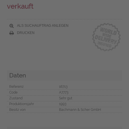
verkauft
ALS SUCHAUFTRAG ANLEGEN
DRUCKEN
Daten
Referenz
16713
Code
A7773
Zustand
Sehr gut
Produktionsjahr
1993
Besitz von
Bachmann & Scher GmbH