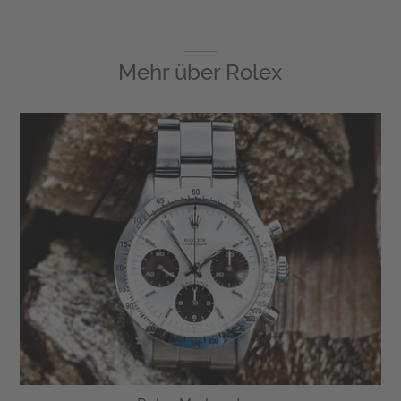
Mehr über
Rolex