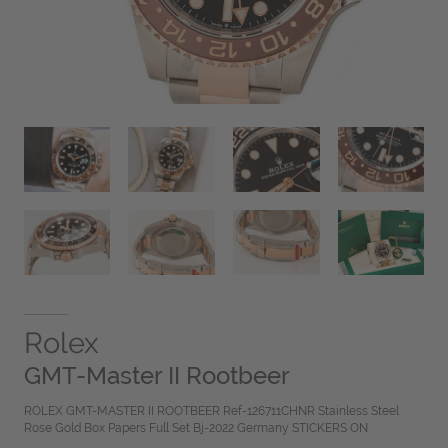
Rolex
GMT-Master II Rootbeer
ROLEX GMT-MASTER II ROOTBEER Ref-126711CHNR Stainless Steel
Rose Gold Box Papers Full Set Bj-2022 Germany STICKERS ON