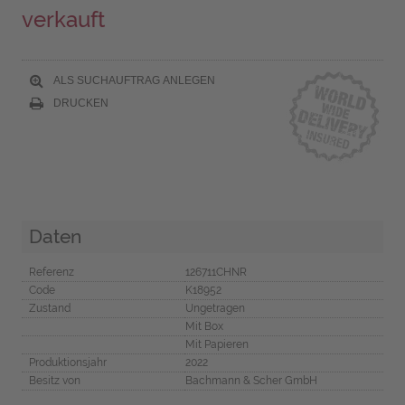
verkauft
ALS SUCHAUFTRAG ANLEGEN
DRUCKEN
Daten
Referenz
126711CHNR
Code
K18952
Zustand
Ungetragen
Mit Box
Mit Papieren
Produktionsjahr
2022
Besitz von
Bachmann & Scher GmbH