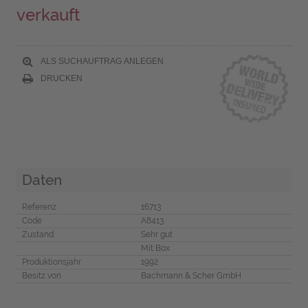
verkauft
ALS SUCHAUFTRAG ANLEGEN
DRUCKEN
Daten
Referenz
16713
Code
A8413
Zustand
Sehr gut
Mit Box
Produktionsjahr
1992
Besitz von
Bachmann & Scher GmbH