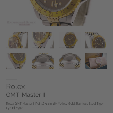
Rolex
GMT-Master II
Rolex GMT-Master II Ref-16713 in 18k Yellow Gold Stainless Steel Tiger
Eye Bj-1992