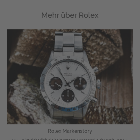
Mehr über
Rolex
Rolex Markenstory