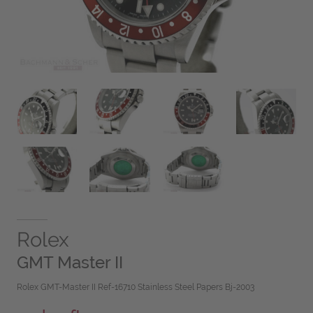
Rolex
GMT Master II
Rolex GMT-Master II Ref-16710 Stainless Steel Papers Bj-2003