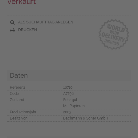
verkauft
ALS SUCHAUFTRAG ANLEGEN
DRUCKEN
Daten
Referenz
16710
Code
A7756
Zustand
Sehr gut
Mit Papieren
Produktionsjahr
2003
Besitz von
Bachmann & Scher GmbH