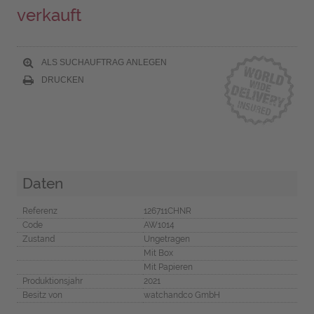
verkauft
ALS SUCHAUFTRAG ANLEGEN
DRUCKEN
Daten
Referenz
126711CHNR
Code
AW1014
Zustand
Ungetragen
Mit Box
Mit Papieren
Produktionsjahr
2021
Besitz von
watchandco GmbH