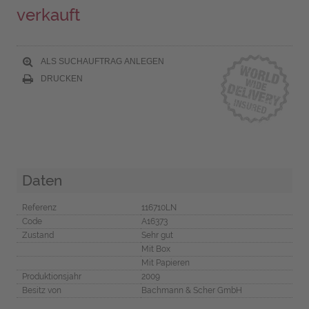
verkauft
ALS SUCHAUFTRAG ANLEGEN
DRUCKEN
Daten
Referenz
116710LN
Code
A16373
Zustand
Sehr gut
Mit Box
Mit Papieren
Produktionsjahr
2009
Besitz von
Bachmann & Scher GmbH