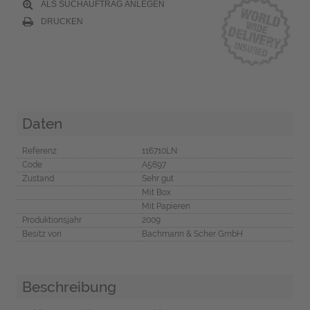
ALS SUCHAUFTRAG ANLEGEN
DRUCKEN
Daten
Referenz
116710LN
Code
A5697
Zustand
Sehr gut
Mit Box
Mit Papieren
Produktionsjahr
2009
Besitz von
Bachmann & Scher GmbH
Beschreibung