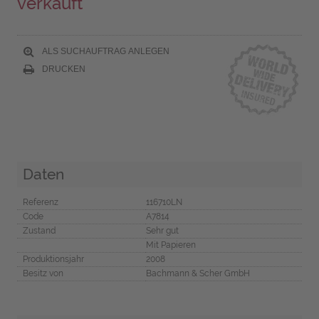
verkauft
ALS SUCHAUFTRAG ANLEGEN
DRUCKEN
Daten
Referenz
116710LN
Code
A7814
Zustand
Sehr gut
Mit Papieren
Produktionsjahr
2008
Besitz von
Bachmann & Scher GmbH