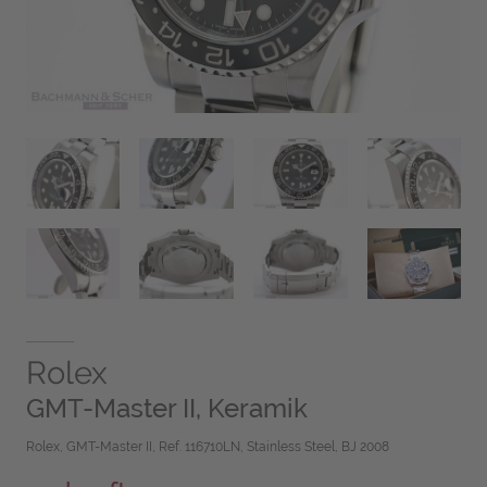
Rolex
GMT-Master II, Keramik
Rolex, GMT-Master II, Ref. 116710LN, Stainless Steel, BJ 2008