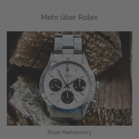
Mehr über
Rolex
Rolex Markenstory