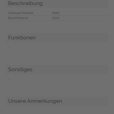
Beschreibung
Gehäuse Material
Stahl
Band Material
Stahl
Funktionen
-
Sonstiges
-
Unsere Anmerkungen