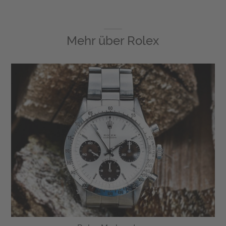
Mehr über
Rolex