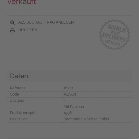
verkauft
ALS SUCHAUFTRAG ANLEGEN
DRUCKEN
Daten
Referenz
16710
Code
A17669
Zustand
-
Mit Papieren
Produktionsjahr
1998
Besitz von
Bachmann & Scher GmbH