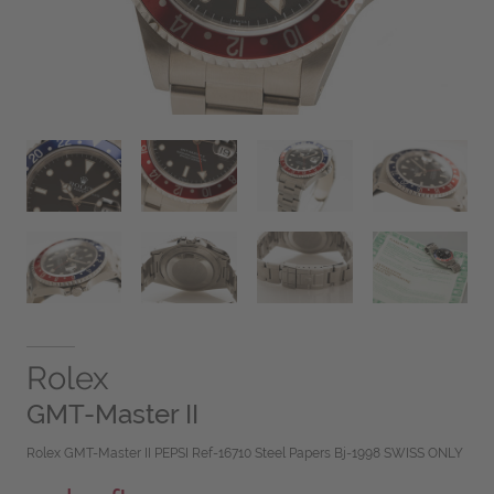
Rolex
GMT-Master II
Rolex GMT-Master II PEPSI Ref-16710 Steel Papers Bj-1998 SWISS ONLY